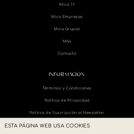
Mica 1:1
Mica Empresas
Mica Grupos
Más
Contacto
INFORMACIÓN
Términos y Condiciones
Política de Privacidad
Política de Suscripción al Newsletter
Política de Cancelaciones y Devoluciones
ESTA PÁGINA WEB USA COOKIES