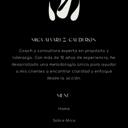
MICA ALVAREZ-CALDERÓN
Coach y consultora experta en propósito y
liderazgo. Con más de 10 años de experiencia, he
desarrollado una metodología única para ayudar
a mis clientes a encontrar claridad y enfoque
desde la acción.
MENÚ
Home
Sobre Mica